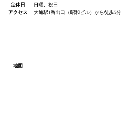
定休日
日曜、祝日
アクセス
大通駅1番出口（昭和ビル）から徒歩5分
地図