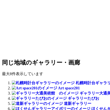
同じ地域のギャラリー・画廊
最大8件表示しています
札幌時計台ギャラ
Art space201
ギャラリー大通
ギャラリーたぴお
道新ギャラリー
ほくせん