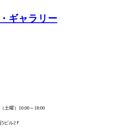
ズ・ギャラリー
（土曜）10:00～18:00
西5ビル2Ｆ