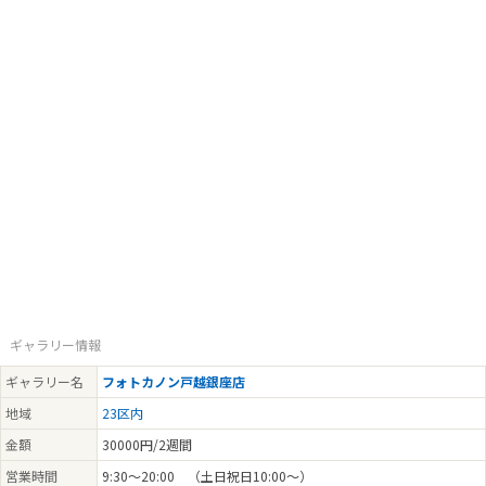
ギャラリー情報
ギャラリー名
フォトカノン戸越銀座店
地域
23区内
金額
30000円/2週間
営業時間
9:30～20:00 （土日祝日10:00～）