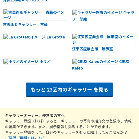
ギャラ
リー恕庵
古美術＆ギャラリー 古藤
La Grotte
江東区産業会館 展示室
ゆうど
CRUX
Kafeo
もっと
23区内のギャラリー
を見る
ギャラリーオーナー、運営者の方へ
ギャラリー登録（無料）すると、ギャラリーの写真や紹介文の登録や、情報
の編集ができます。また、展示情報も掲載することができます。
ギャラリー登録をして、自分のギャラリーをもっと紹介してみませんか？
ご登録（無料）はこちら