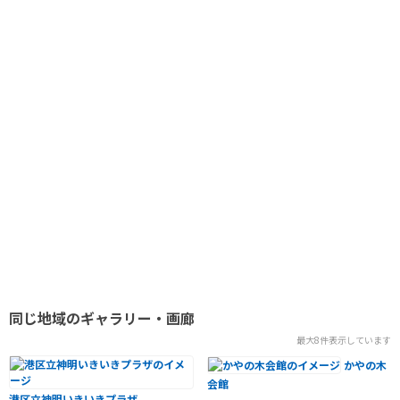
同じ地域のギャラリー・画廊
最大8件表示しています
かやの木
会館
港区立神明いきいきプラザ