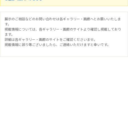
展示のご相談などのお問い合わせは各ギャラリー・画廊へとお願いいたしま
す。
掲載情報については、各ギャラリー・画廊のサイトより確認し掲載しており
ます。
詳細は各ギャラリー・画廊のサイトをご確認くださいませ。
掲載情報に誤り等ございましたら、ご連絡いただけますと幸いです。