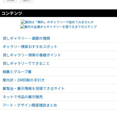
コンテンツ
貸しギャラリー・画廊の種類
ギャラリー検索おすすめスポット
貸しギャラリー検索の基礎ポイント
貸しギャラリーでできること
個展とグループ展
案内状・DM印刷の手引き
展覧会・展示情報を投稿できるサイト
ネットで作品の展示販売
アート・デザイン関連雑誌まとめ