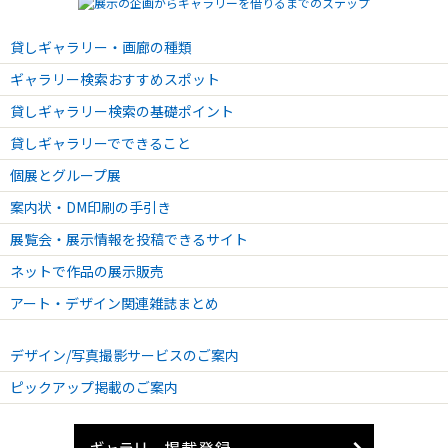
貸しギャラリー・画廊の種類
ギャラリー検索おすすめスポット
貸しギャラリー検索の基礎ポイント
貸しギャラリーでできること
個展とグループ展
案内状・DM印刷の手引き
展覧会・展示情報を投稿できるサイト
ネットで作品の展示販売
アート・デザイン関連雑誌まとめ
デザイン/写真撮影サービスのご案内
ピックアップ掲載のご案内