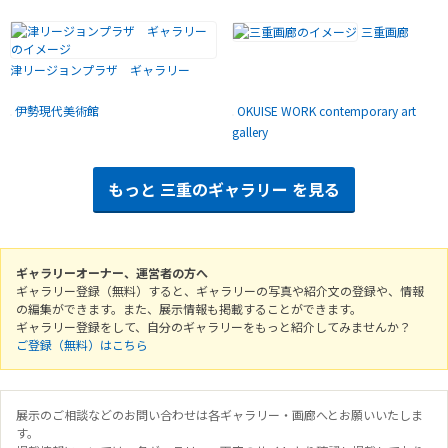
三重画廊
津リージョンプラザ ギャラリー
伊勢現代美術館
OKUISE WORK contemporary art
gallery
もっと
三重のギャラリー
を見る
ギャラリーオーナー、運営者の方へ
ギャラリー登録（無料）すると、ギャラリーの写真や紹介文の登録や、情報
の編集ができます。また、展示情報も掲載することができます。
ギャラリー登録をして、自分のギャラリーをもっと紹介してみませんか？
ご登録（無料）はこちら
展示のご相談などのお問い合わせは各ギャラリー・画廊へとお願いいたしま
す。