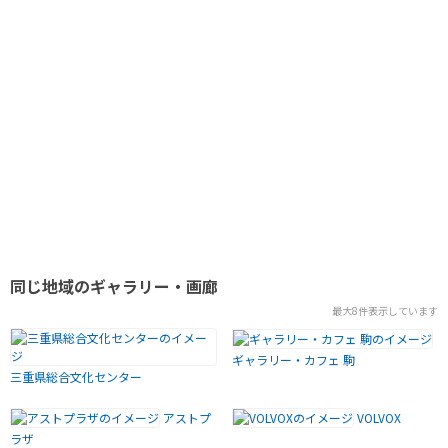
同じ地域のギャラリー・画廊
最大8件表示しています
ギャラリー・カフェ 駒
三重県総合文化センター
アストプ
VOLVOX
ラザ