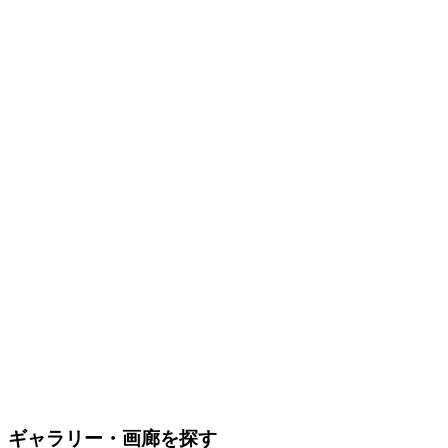
ギャラリー・画廊を探す