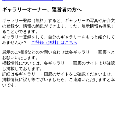
ギャラリーオーナー、運営者の方へ
ギャラリー登録（無料）すると、ギャラリーの写真や紹介文
の登録や、情報の編集ができます。また、展示情報も掲載す
ることができます。
ギャラリー登録をして、自分のギャラリーをもっと紹介して
みませんか？
ご登録（無料）はこちら
展示のご相談などのお問い合わせは各ギャラリー・画廊へと
お願いいたします。
掲載情報については、各ギャラリー・画廊のサイトより確認
し掲載しております。
詳細は各ギャラリー・画廊のサイトをご確認くださいませ。
掲載情報に誤り等ございましたら、ご連絡いただけますと幸
いです。