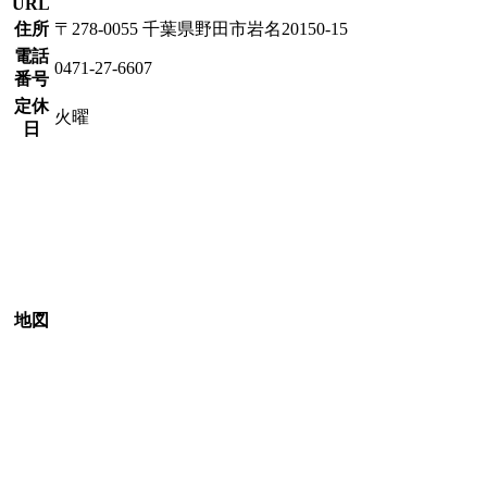
URL
住所
〒278-0055 千葉県野田市岩名20150-15
電話
0471-27-6607
番号
定休
火曜
日
地図