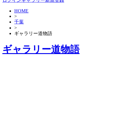
ログイン
ギャラリー新規登録
HOME
>
千葉
>
ギャラリー道物語
ギャラリー道物語